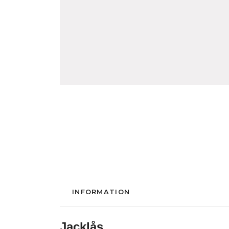
INFORMATION
Jacklås.