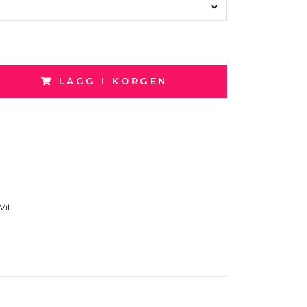
LÄGG I KORGEN
Vit