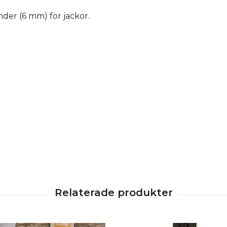
nder (6 mm) för jackor.