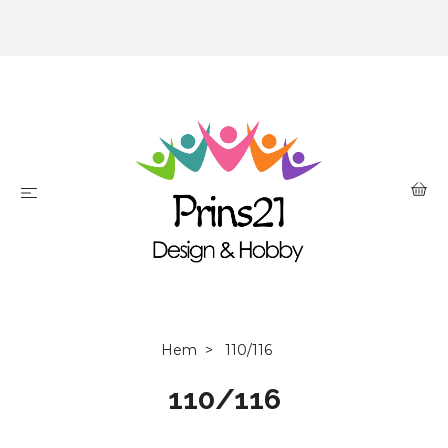
Hem
110/116
110/116