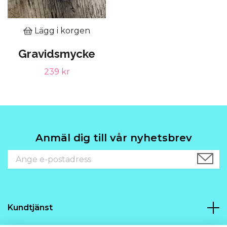
Lägg i korgen
Gravidsmycke
239 kr
Anmäl dig till vår nyhetsbrev
Kundtjänst