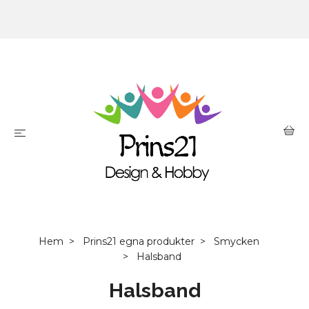
Hem
Prins21 egna produkter
Smycken
Halsband
Halsband