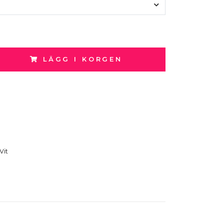
LÄGG I KORGEN
Vit