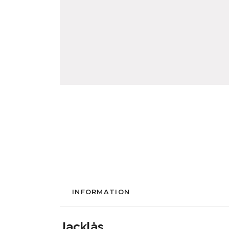
INFORMATION
Jacklås.