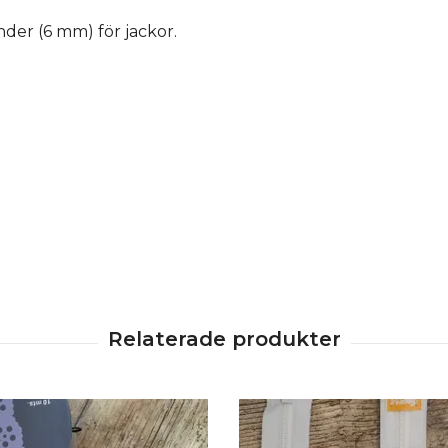
nder (6 mm) för jackor.