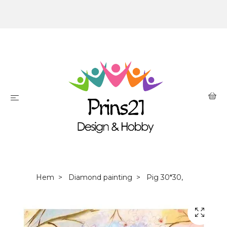
Hem
Diamond painting
Pig 30*30,