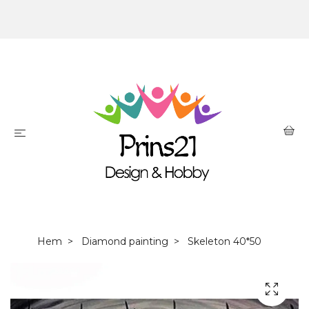
Hem
Diamond painting
Skeleton 40*50