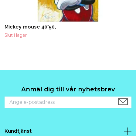
Mickey mouse 40*50,
Slut i lager
Anmäl dig till vår nyhetsbrev
Kundtjänst