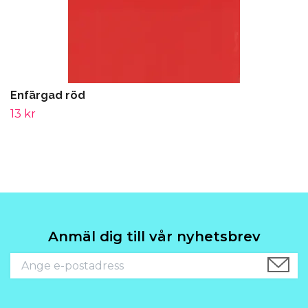
Enfärgad röd
13 kr
Anmäl dig till vår nyhetsbrev