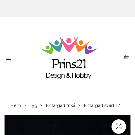
Hem
Tyg
Enfärgad trikå
Enfärgad svart 17