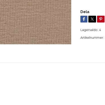
Dela
Lagersaldo:
4
Artikelnummer: