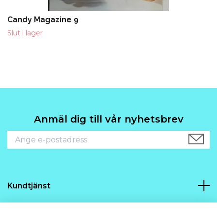
Candy Magazine 9
Slut i lager
Anmäl dig till vår nyhetsbrev
Kundtjänst
Navigering