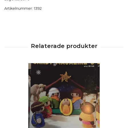
Artikelnummer:
1392