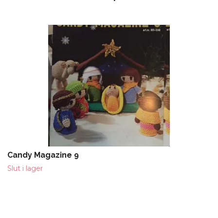
Candy Magazine 9
Slut i lager