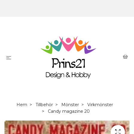
Hem
Tillbehör
Mönster
Virkmönster
Candy magazine 20