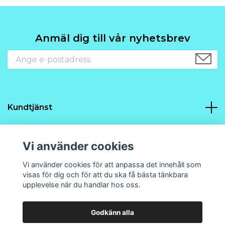
Anmäl dig till vår nyhetsbrev
Kundtjänst
Navigering
Vi använder cookies
Sociala medier
Vi använder cookies för att anpassa det innehåll som
visas för dig och för att du ska få bästa tänkbara
upplevelse när du handlar hos oss.
Godkänn alla