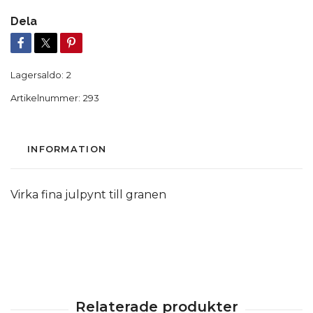
Dela
Lagersaldo:
2
Artikelnummer:
293
INFORMATION
Virka fina julpynt till granen