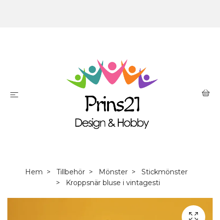
Hem
Tillbehör
Mönster
Stickmönster
Kroppsnär bluse i vintagesti