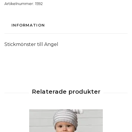
Artikelnummer:
1592
INFORMATION
Stickmönster till Angel