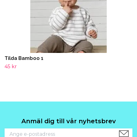
Tilda Bamboo 1
45 kr
Anmäl dig till vår nyhetsbrev