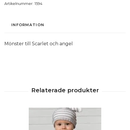
Artikelnummer:
1594
INFORMATION
Mönster till Scarlet och angel