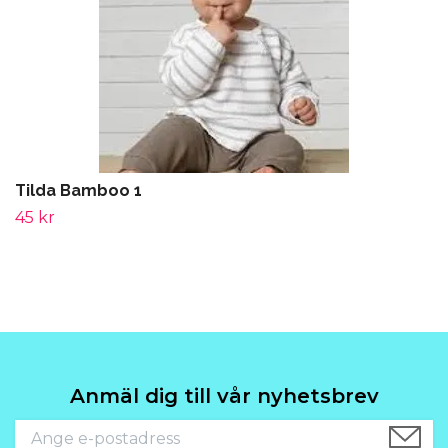
Tilda Bamboo 1
45 kr
Anmäl dig till vår nyhetsbrev