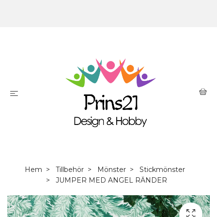
Hem
Tillbehör
Mönster
Stickmönster
JUMPER MED ANGEL RÄNDER