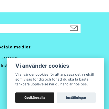
ociala medier
Facebook
Vi använder cookies
Instagram
Vi använder cookies för att anpassa det innehåll
som visas för dig och för att du ska få bästa
tänkbara upplevelse när du handlar hos oss.
Godkänn alla
Inställningar