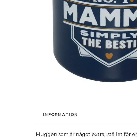
INFORMATION
Muggen som är något extra, istället för e