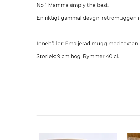
No 1 Mamma simply the best.
En riktigt gammal design, retromuggen 
Innehåller: Emaljerad mugg med texten 
Storlek: 9 cm hög. Rymmer 40 cl.