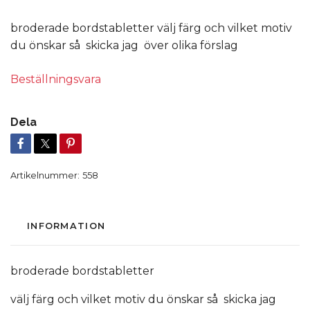
broderade bordstabletter välj färg och vilket motiv
du önskar så skicka jag över olika förslag
Beställningsvara
Dela
Artikelnummer:
558
INFORMATION
broderade bordstabletter
välj färg och vilket motiv du önskar så skicka jag