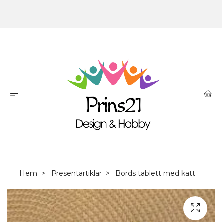
Hem
Presentartiklar
Bords tablett med katt