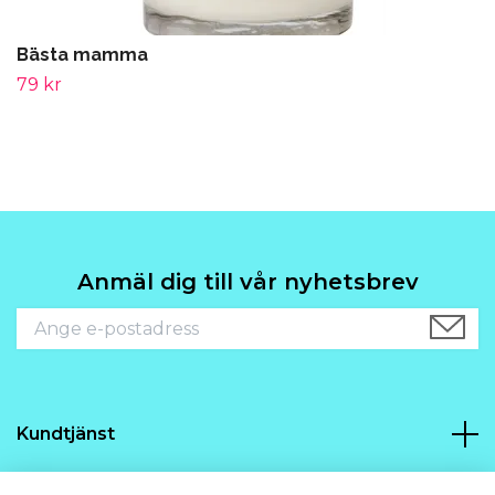
Bästa mamma
79 kr
Anmäl dig till vår nyhetsbrev
Kundtjänst