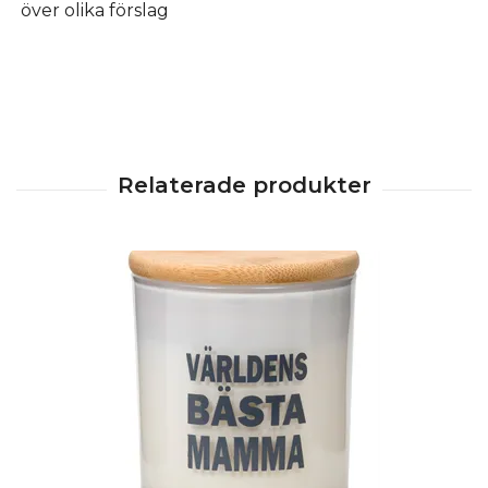
över olika förslag