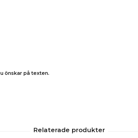
u önskar på texten.