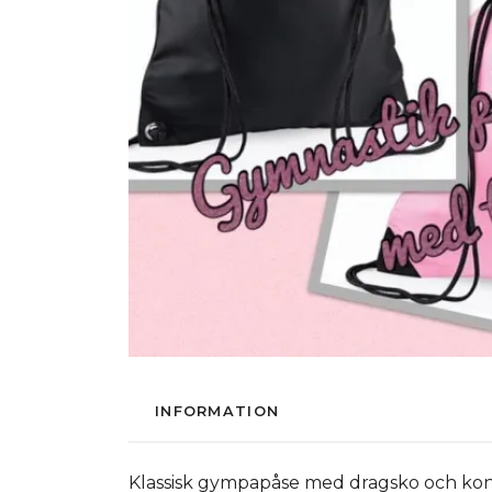
INFORMATION
Klassisk gympapåse med dragsko och kontr