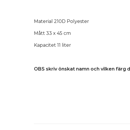
Material 210D Polyester
Mått 33 x 45 cm
Kapacitet 11 liter
OBS skriv önskat namn och vilken färg d