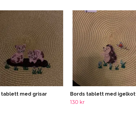
 tablett med grisar
Bords tablett med igelkot
130 kr