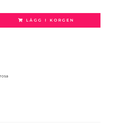
LÄGG I KORGEN
rosa