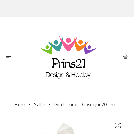
Hem
Nallar
Tyra Dimrosa Gosedjur 20 cm