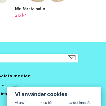
Min första nalle
215 kr
ociala medier
Facebook
Vi använder cookies
Instagram
Vi använder cookies för att anpassa det innehåll