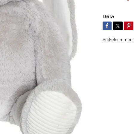
Dela
Artikelnummer: