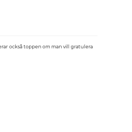
erar också toppen om man vill gratulera