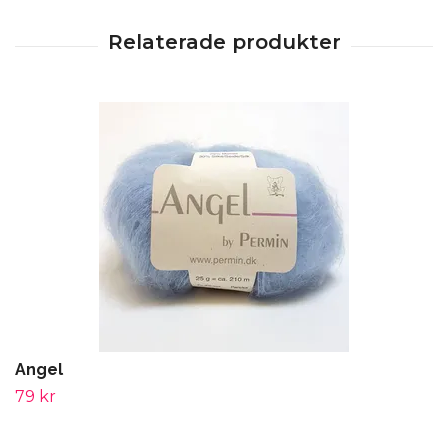
Angel
79 kr