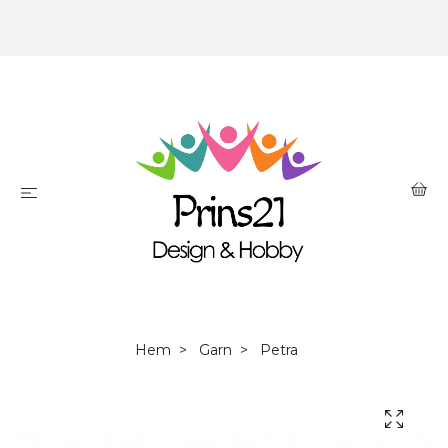
Hem
Garn
Petra