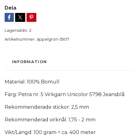
Dela
Lagersaldo:
2
Artikelnummer:
äppelgrön-5907
INFORMATION
Material: 100% Bomull
Färg: Petra nr. 5 Virkgarn Unicolor 5798 Jeansblå
Rekommenderade stickor: 2,5 mm
Rekommenderad virknål: 1,75 - 2 mm
Vikt/Längd: 100 gram = ca. 400 meter