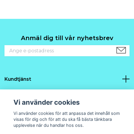
Anmäl dig till vår nyhetsbrev
Kundtjänst
Navigering
Vi använder cookies
Sociala medier
Vi använder cookies för att anpassa det innehåll som
visas för dig och för att du ska få bästa tänkbara
upplevelse när du handlar hos oss.