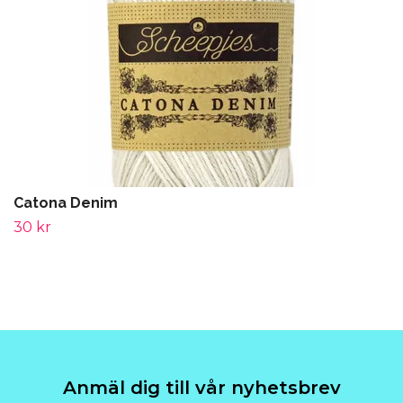
Catona Denim
30 kr
Anmäl dig till vår nyhetsbrev