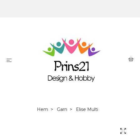
Hem
Garn
Elise Multi