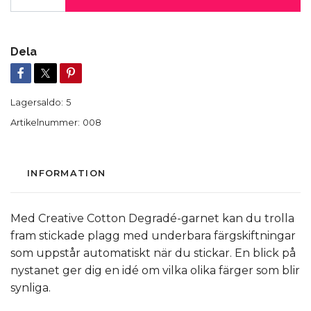
Dela
Lagersaldo:
5
Artikelnummer:
008
INFORMATION
Med Creative Cotton Degradé-garnet kan du trolla
fram stickade plagg med underbara färgskiftningar
som uppstår automatiskt när du stickar. En blick på
nystanet ger dig en idé om vilka olika färger som blir
synliga.