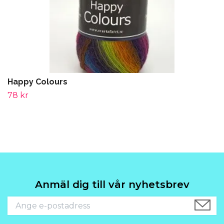
Happy Colours
78 kr
Anmäl dig till vår nyhetsbrev