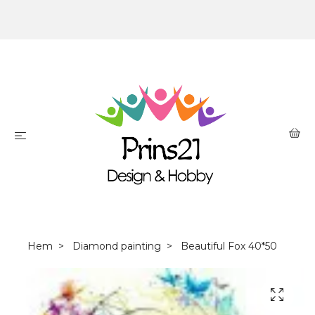
Hem
Diamond painting
Beautiful Fox 40*50