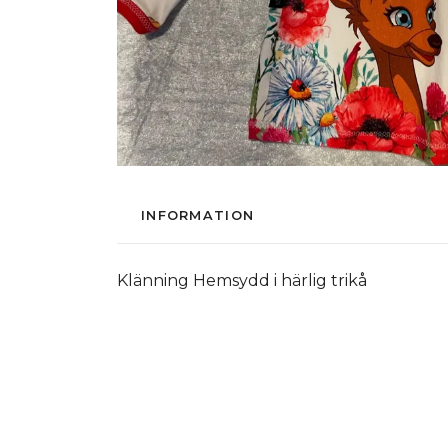
INFORMATION
Klänning Hemsydd i härlig trikå