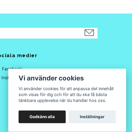
ociala medier
Facebook
Vi använder cookies
Instagram
Vi använder cookies för att anpassa det innehåll
som visas för dig och för att du ska få bästa
tänkbara upplevelse när du handlar hos oss.
Godkänn alla
Inställningar