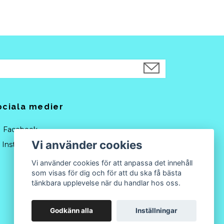
ociala medier
Facebook
Vi använder cookies
Instagram
Vi använder cookies för att anpassa det innehåll
som visas för dig och för att du ska få bästa
tänkbara upplevelse när du handlar hos oss.
Godkänn alla
Inställningar