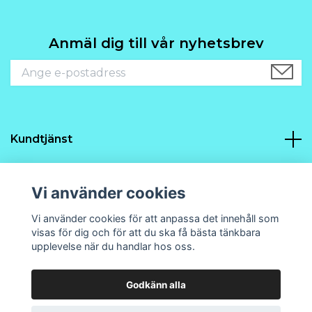
Anmäl dig till vår nyhetsbrev
Kundtjänst
Navigering
Vi använder cookies
Sociala medier
Vi använder cookies för att anpassa det innehåll som
visas för dig och för att du ska få bästa tänkbara
upplevelse när du handlar hos oss.
Godkänn alla