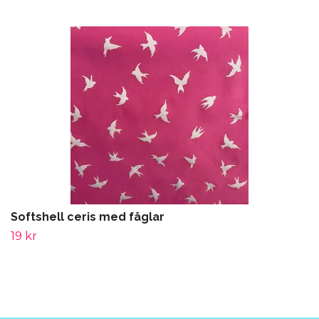
Softshell ceris med fåglar
19 kr