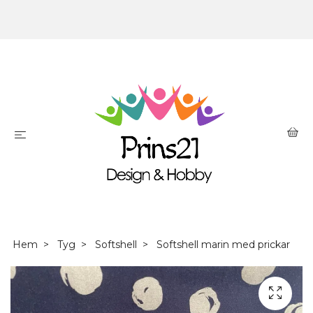
Hem
Tyg
Softshell
Softshell marin med prickar