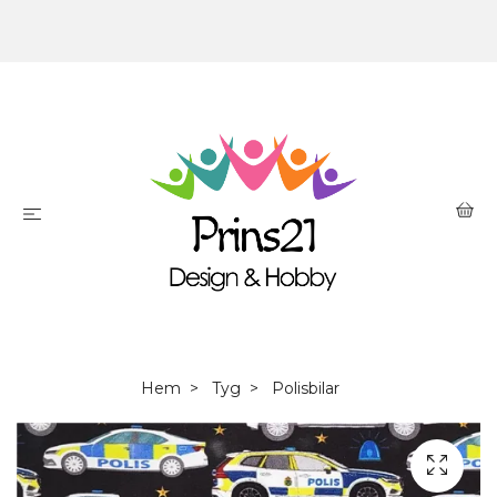
Hem
Tyg
Polisbilar