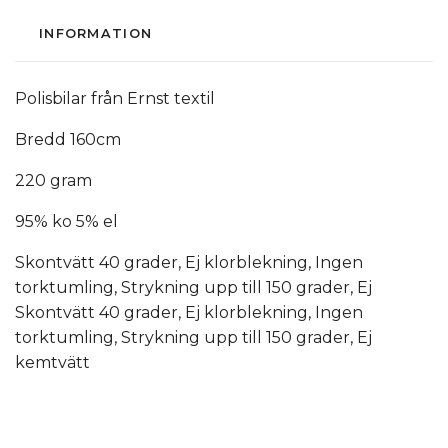
INFORMATION
Polisbilar från Ernst textil
Bredd 160cm
220 gram
95% ko 5% el
Skontvätt 40 grader, Ej klorblekning, Ingen
torktumling, Strykning upp till 150 grader, Ej
Skontvätt 40 grader, Ej klorblekning, Ingen
torktumling, Strykning upp till 150 grader, Ej
kemtvätt