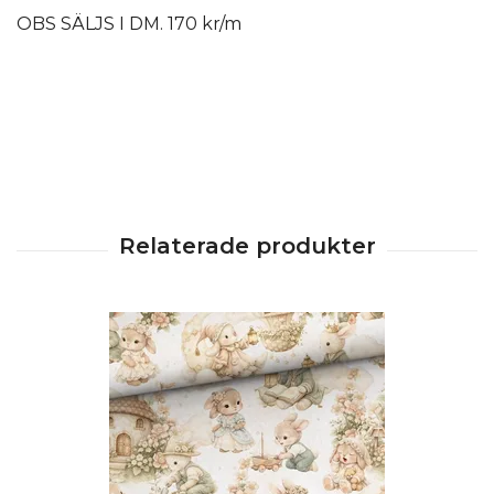
OBS SÄLJS I DM. 170 kr/m