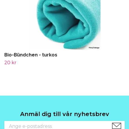
Bio-Bündchen - turkos
20 kr
Anmäl dig till vår nyhetsbrev