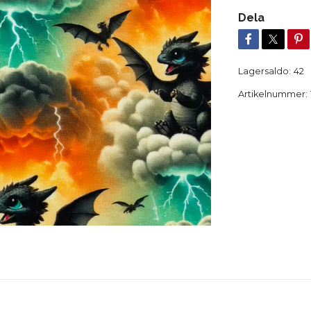
Dela
Lagersaldo:
42
Artikelnummer: