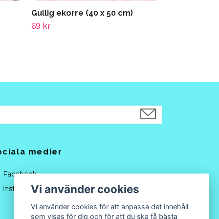
Gullig ekorre (40 x 50 cm)
69 kr
ociala medier
Facebook
Vi använder cookies
Instagram
Vi använder cookies för att anpassa det innehåll
som visas för dig och för att du ska få bästa