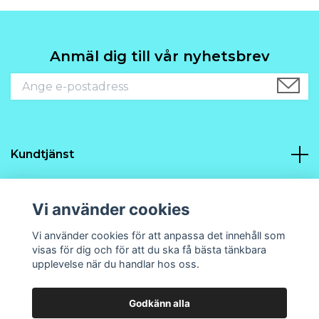
Anmäl dig till vår nyhetsbrev
Kundtjänst
Navigering
Vi använder cookies
Sociala medier
Vi använder cookies för att anpassa det innehåll som
visas för dig och för att du ska få bästa tänkbara
upplevelse när du handlar hos oss.
Godkänn alla