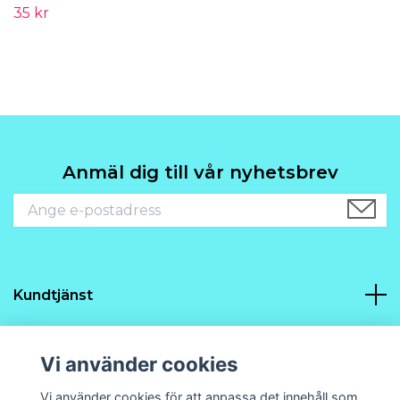
35 kr
Anmäl dig till vår nyhetsbrev
Kundtjänst
Navigering
Vi använder cookies
Sociala medier
Vi använder cookies för att anpassa det innehåll som