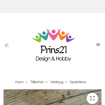
Hem
Tillbehör
Verktyg
Sprättkniv