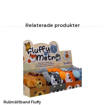
Rullmåttband Fluffy