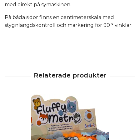
med direkt på symaskinen.
På båda sidor finns en centimeterskala med
stygnlängdskontroll och markering för 90 ° vinklar.