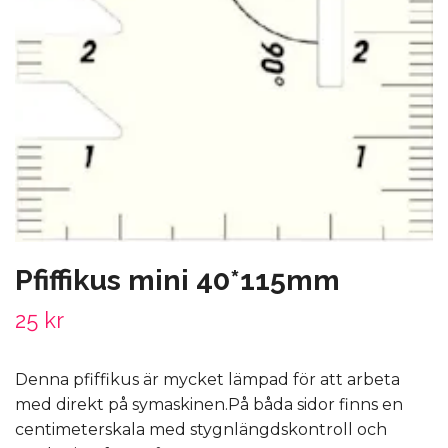
Pfiffikus mini 40*115mm
25 kr
Denna pfiffikus är mycket lämpad för att arbeta
med direkt på symaskinen.På båda sidor finns en
centimeterskala med stygnlängdskontroll och