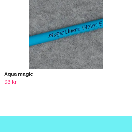
Aqua magic
38 kr