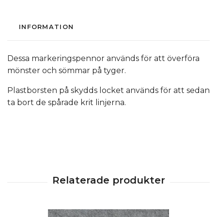
INFORMATION
Dessa markeringspennor används för att överföra
mönster och sömmar på tyger.
Plastborsten på skydds locket används för att sedan
ta bort de spårade krit linjerna.