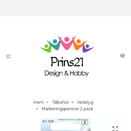
Hem
Tillbehör
Verktyg
Markeringspennor 2 pack