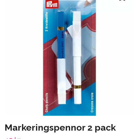
Markeringspennor 2 pack