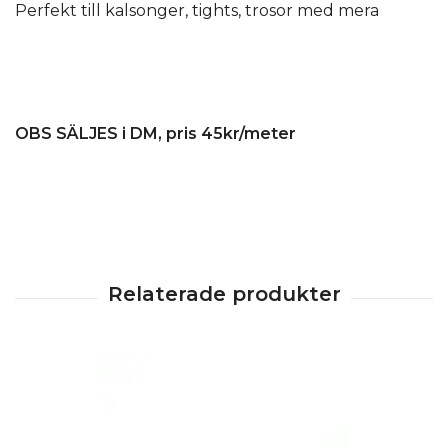
Perfekt till kalsonger, tights, trosor med mera
OBS SÄLJES i DM, pris 45kr/meter