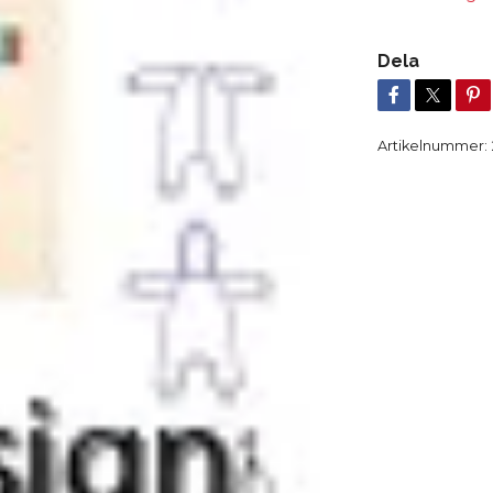
Dela
Artikelnummer: