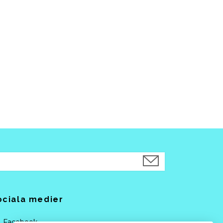
ociala medier
Facebook