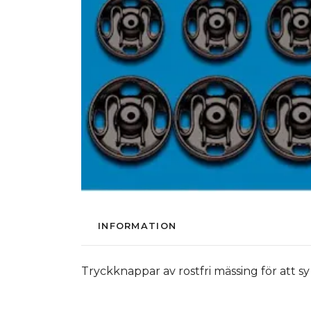
INFORMATION
Tryckknappar av rostfri mässing för att sy