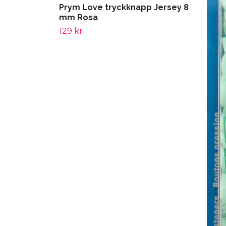
Prym Love tryckknapp Jersey 8
mm Rosa
129 kr