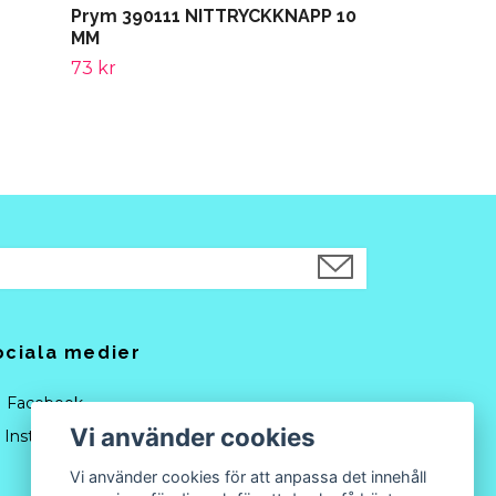
Prym 390111 NITTRYCKKNAPP 10
MM
73 kr
ociala medier
Facebook
Vi använder cookies
Instagram
Vi använder cookies för att anpassa det innehåll