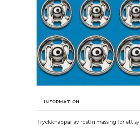
INFORMATION
Tryckknappar av rostfri mässing för att sy