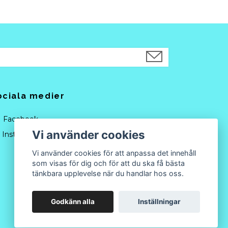
ociala medier
Facebook
Vi använder cookies
Instagram
Vi använder cookies för att anpassa det innehåll
som visas för dig och för att du ska få bästa
tänkbara upplevelse när du handlar hos oss.
Godkänn alla
Inställningar