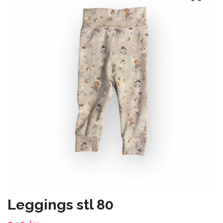
Leggings stl 80