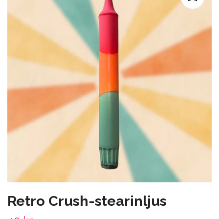
Retro Crush-stearinljus