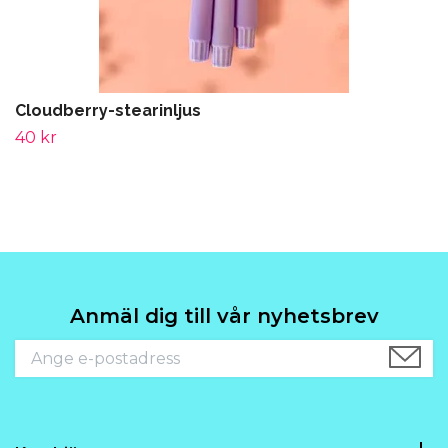
Cloudberry-stearinljus
40 kr
Anmäl dig till vår nyhetsbrev