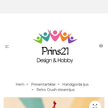
Hem
Presentartiklar
Handgjorda ljus
Retro Crush-stearinljus