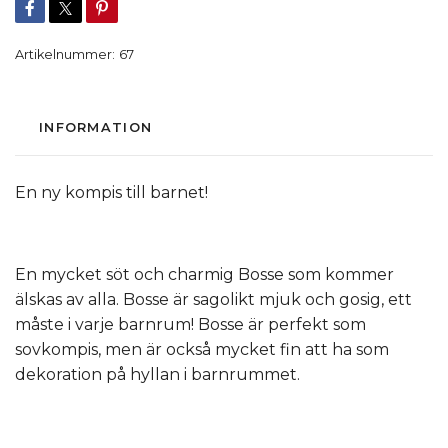
Artikelnummer:
67
INFORMATION
En ny kompis till barnet!
En mycket söt och charmig Bosse som kommer
älskas av alla. Bosse är sagolikt mjuk och gosig, ett
måste i varje barnrum! Bosse är perfekt som
sovkompis, men är också mycket fin att ha som
dekoration på hyllan i barnrummet.