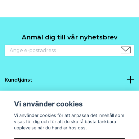
Anmäl dig till vår nyhetsbrev
Kundtjänst
Navigering
Vi använder cookies
Sociala medier
Vi använder cookies för att anpassa det innehåll som
visas för dig och för att du ska få bästa tänkbara
upplevelse när du handlar hos oss.