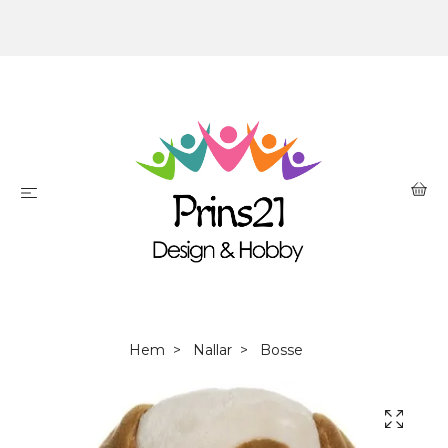
Hem
Nallar
Bosse