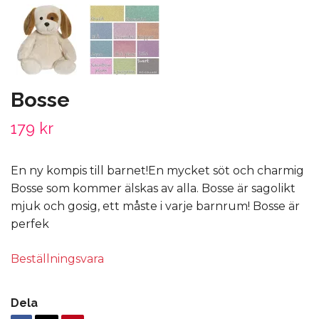
Bosse
179 kr
En ny kompis till barnet!En mycket söt och charmig
Bosse som kommer älskas av alla. Bosse är sagolikt
mjuk och gosig, ett måste i varje barnrum! Bosse är
perfek
Beställningsvara
Dela