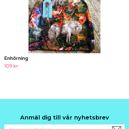
Enhörning
109 kr
Anmäl dig till vår nyhetsbrev