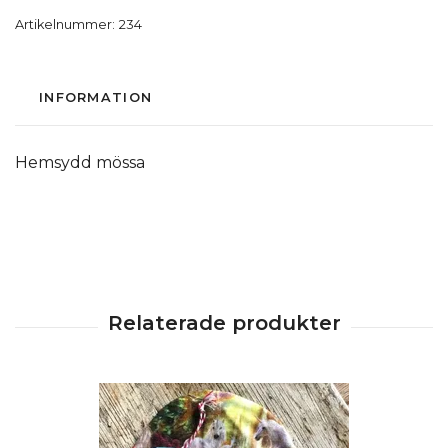
Artikelnummer:
234
INFORMATION
Hemsydd mössa