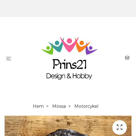
Hem
Mössa
Motorcykel