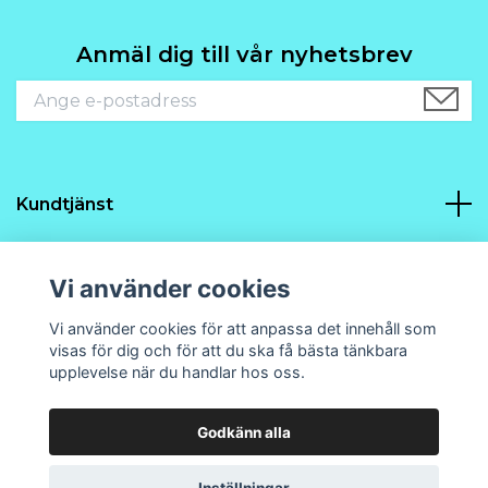
Anmäl dig till vår nyhetsbrev
Kundtjänst
Navigering
Vi använder cookies
Sociala medier
Vi använder cookies för att anpassa det innehåll som
visas för dig och för att du ska få bästa tänkbara
upplevelse när du handlar hos oss.
Godkänn alla
© 2026 Prins21 Design och hobby
Powered by Quickbutik