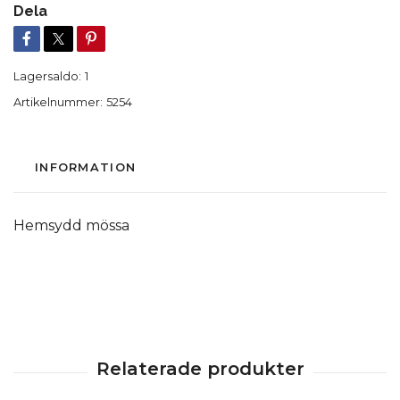
Dela
Lagersaldo:
1
Artikelnummer:
5254
INFORMATION
Hemsydd mössa