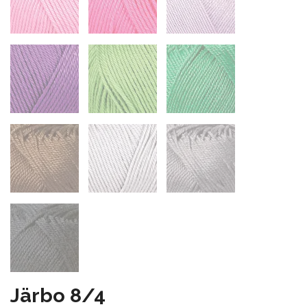
Järbo 8/4