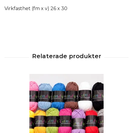
Virkfasthet (fm x v) 26 x 30