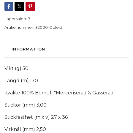
Lagersaldo:
7
Artikelnummer:
32000-Oblekt
INFORMATION
Vikt (g) 50
Längd (m) 170
Kvalite 100% Bomull "Merceriserad & Gasserad"
Stickor (mm) 3,00
Stickfasthet (m x v) 27 x 36
Virknål (mm) 2,50