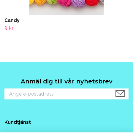
Candy
9 kr
Anmäl dig till vår nyhetsbrev
Kundtjänst