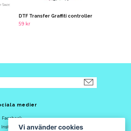
DTF Transfer Graffiti controller
59 kr
ociala medier
Facebook
Vi använder cookies
Instagram