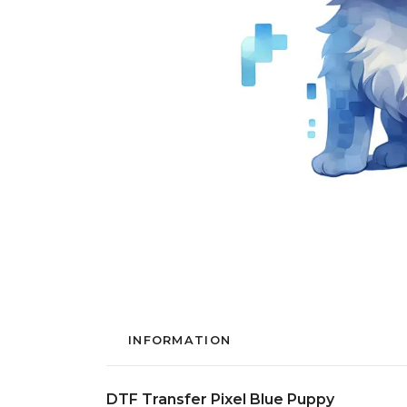
INFORMATION
DTF Transfer Pixel Blue Puppy