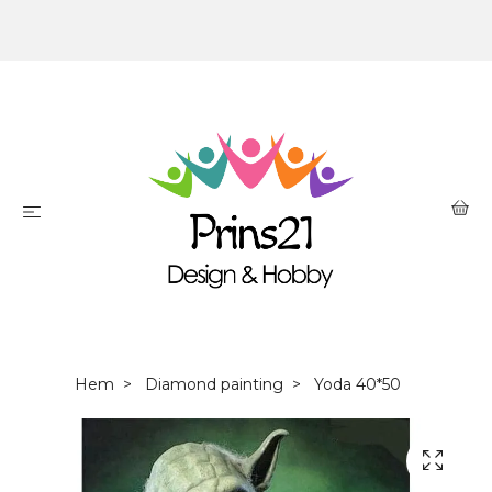
Hem
Diamond painting
Yoda 40*50