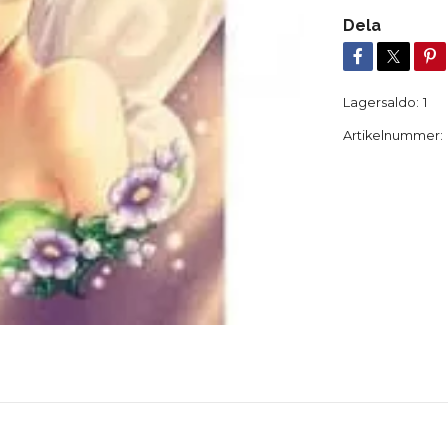
Dela
Lagersaldo:
1
Artikelnummer: