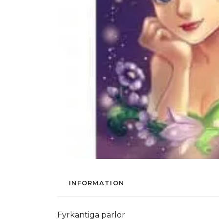
INFORMATION
Fyrkantiga pärlor