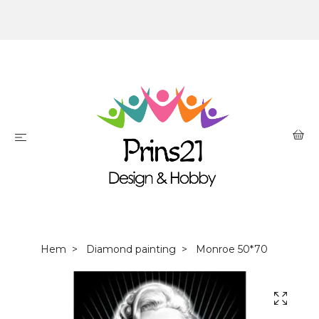
Hem
Diamond painting
Monroe 50*70