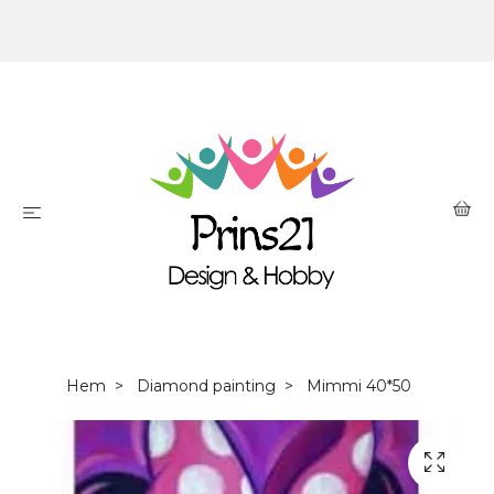
Hem
Diamond painting
Mimmi 40*50