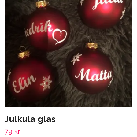
Julkula glas
79 kr