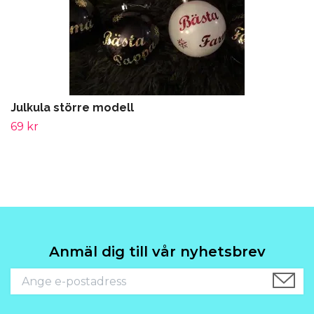
Julkula större modell
69 kr
Anmäl dig till vår nyhetsbrev