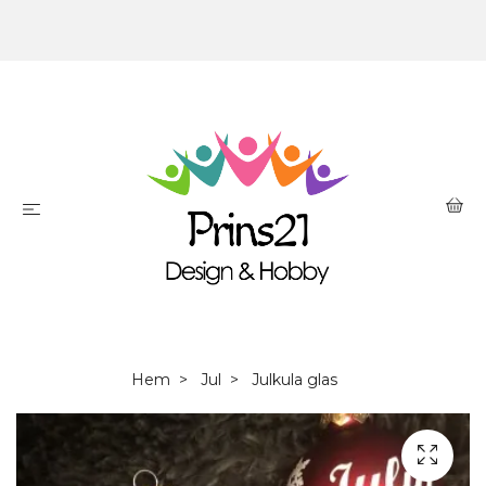
Hem
Jul
Julkula glas